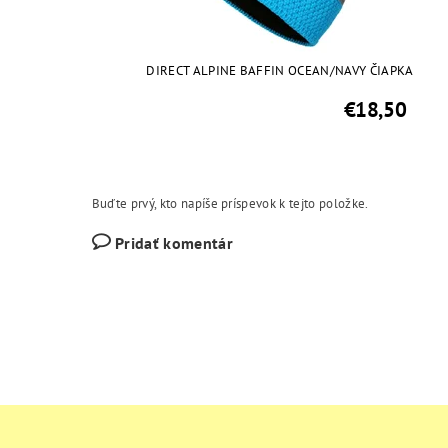
DIRECT ALPINE BAFFIN OCEAN/NAVY ČIAPKA
€18,50
Buďte prvý, kto napíše príspevok k tejto položke.
Pridať komentár