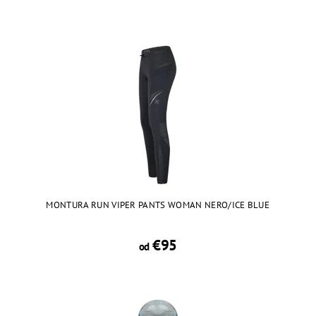
MONTURA RUN VIPER PANTS WOMAN NERO/ICE BLUE
€95
od