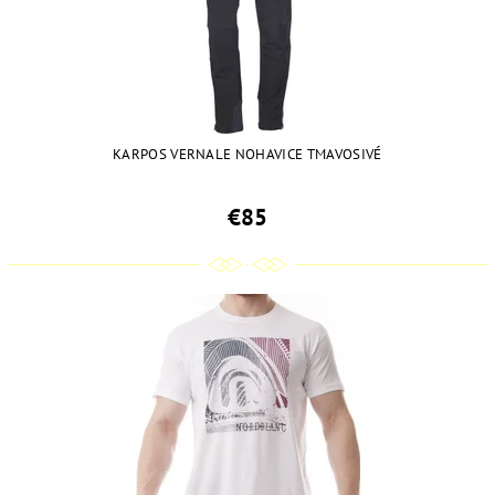
KARPOS VERNALE NOHAVICE TMAVOSIVÉ
€85