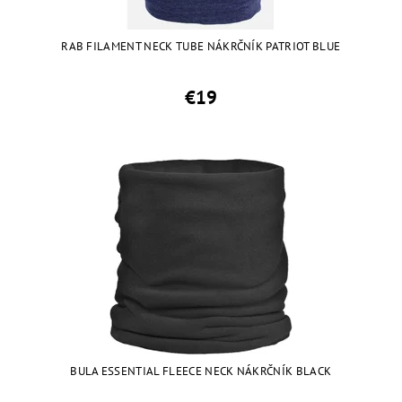
RAB FILAMENT NECK TUBE NÁKRČNÍK PATRIOT BLUE
€19
BULA ESSENTIAL FLEECE NECK NÁKRČNÍK BLACK