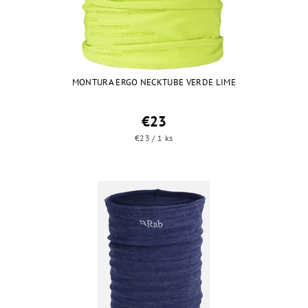
MONTURA ERGO NECKTUBE VERDE LIME
€23
€23 / 1 ks