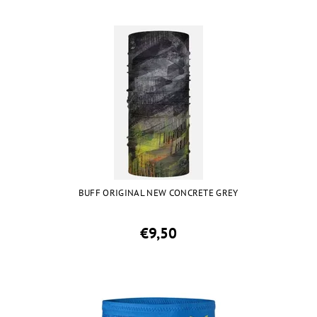
BUFF ORIGINAL NEW CONCRETE GREY
€9,50