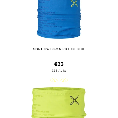
MONTURA ERGO NECKTUBE BLUE
€23
€23 / 1 ks