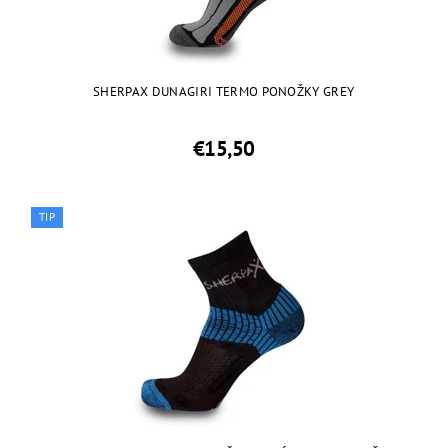
SHERPAX DUNAGIRI TERMO PONOŽKY GREY
€15,50
TIP