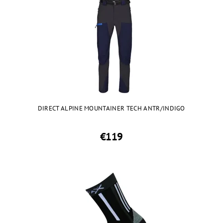
DIRECT ALPINE MOUNTAINER TECH ANTR/INDIGO
€119