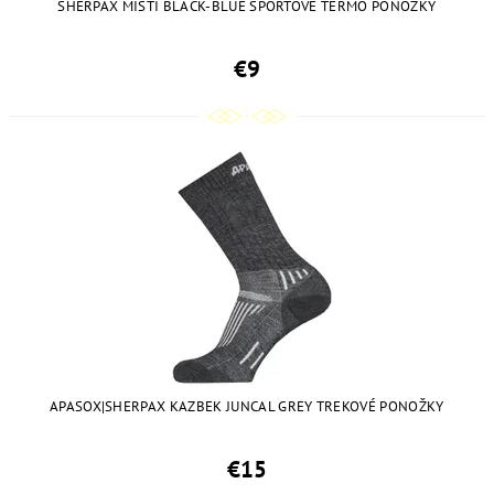
SHERPAX MISTI BLACK-BLUE ŠPORTOVÉ TERMO PONOŽKY
€9
APASOX|SHERPAX KAZBEK JUNCAL GREY TREKOVÉ PONOŽKY
€15