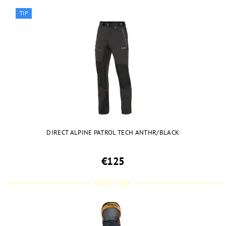
TIP
DIRECT ALPINE PATROL TECH ANTHR/BLACK
€125