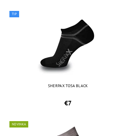
TIP
SHERPAX TOSA BLACK
€7
NOVINKA