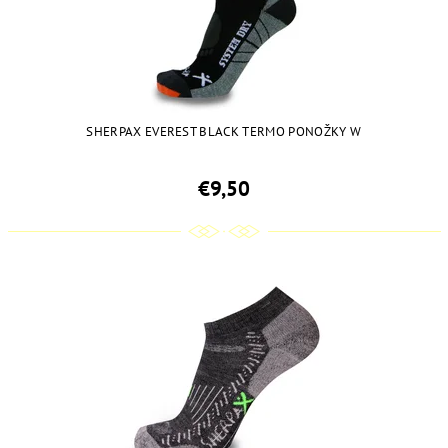
SHERPAX EVEREST BLACK TERMO PONOŽKY W
€9,50