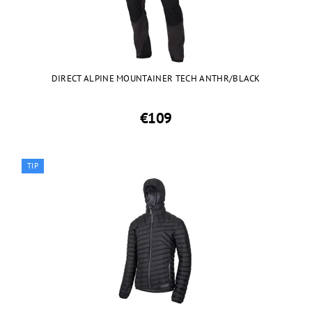
DIRECT ALPINE MOUNTAINER TECH ANTHR/BLACK
€109
TIP