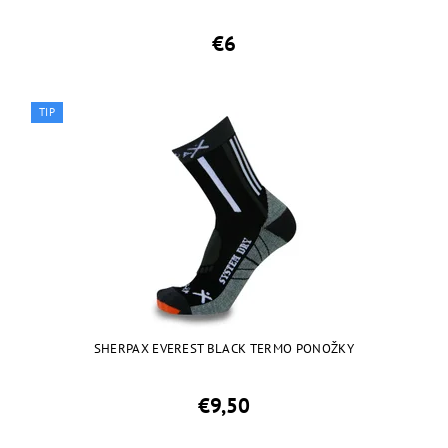
€6
TIP
SHERPAX EVEREST BLACK TERMO PONOŽKY
€9,50