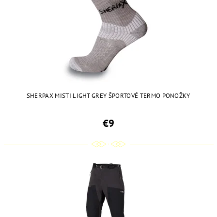
SHERPAX MISTI LIGHT GREY ŠPORTOVÉ TERMO PONOŽKY
€9