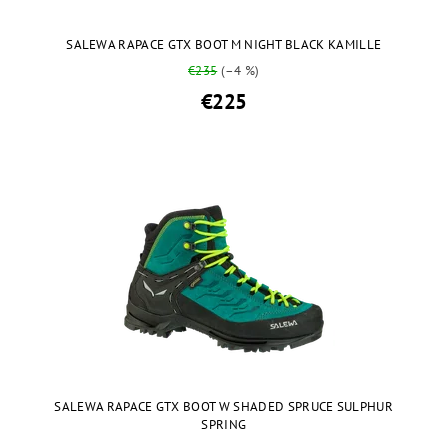
SALEWA RAPACE GTX BOOT M NIGHT BLACK KAMILLE
€235
(–4 %)
€225
SALEWA RAPACE GTX BOOT W SHADED SPRUCE SULPHUR
SPRING