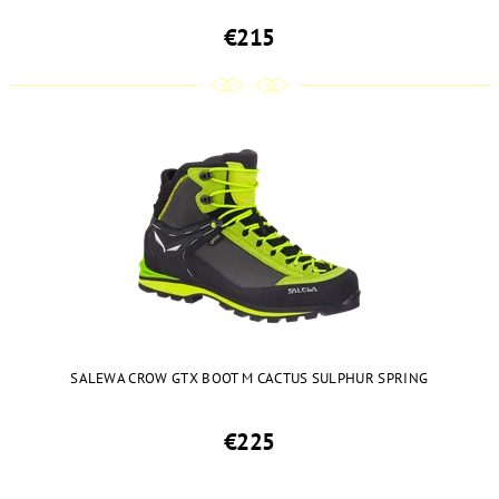
€215
SALEWA CROW GTX BOOT M CACTUS SULPHUR SPRING
€225