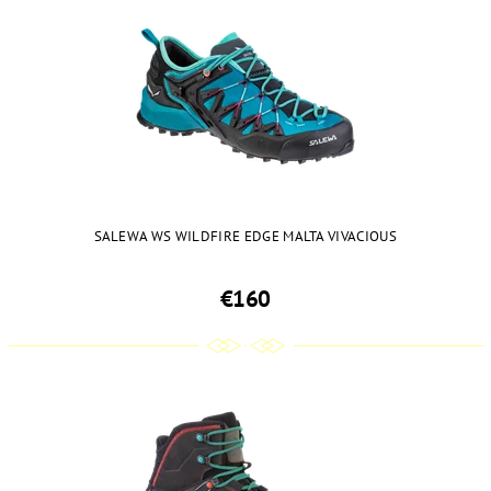
SALEWA WS WILDFIRE EDGE MALTA VIVACIOUS
€160