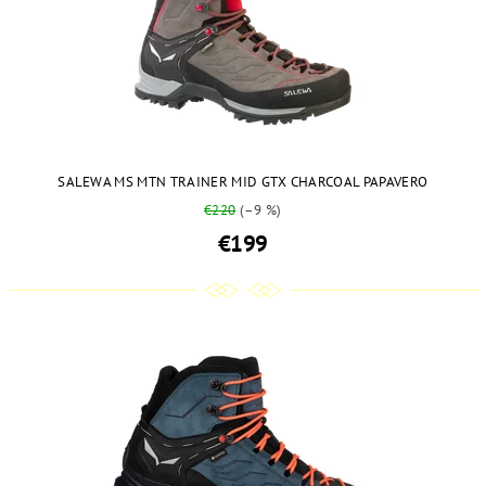
SALEWA MS MTN TRAINER MID GTX CHARCOAL PAPAVERO
€220
(–9 %)
€199