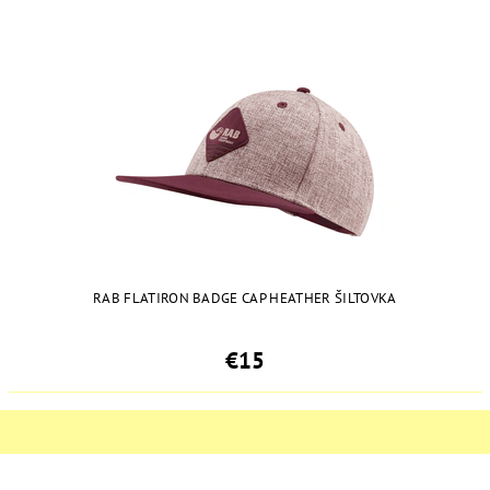
RAB FLATIRON BADGE CAP HEATHER ŠILTOVKA
€15