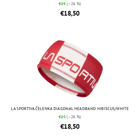
€25
(–26 %)
€18,50
LA SPORTIVA ČELENKA DIAGONAL HEADBAND HIBISCUS/WHITE
€25
(–26 %)
€18,50