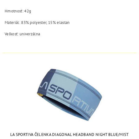
Hmotnosť: 42g
Materiál:
83% polyester, 15% elastan
Veľkosť: univerzálna
LA SPORTIVA ČELENKA DIAGONAL HEADBAND NIGHT BLUE/MIST