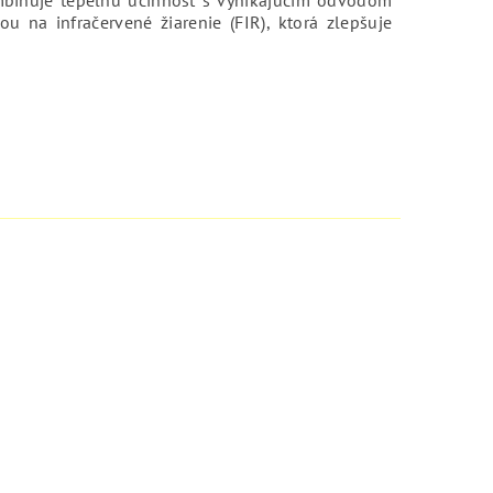
 na infračervené žiarenie (FIR), ktorá zlepšuje