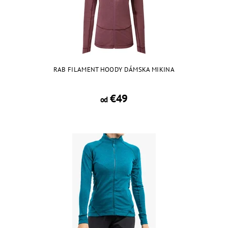
RAB FILAMENT HOODY DÁMSKA MIKINA
€49
od