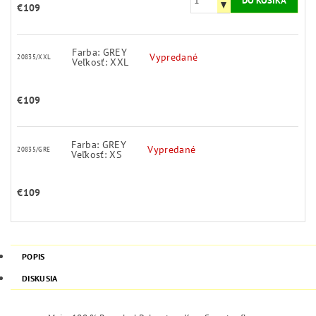
€109
Farba: GREY
Vypredané
20835/XXL
Veľkosť: XXL
€109
Farba: GREY
Vypredané
20835/GRE
Veľkosť: XS
€109
POPIS
DISKUSIA