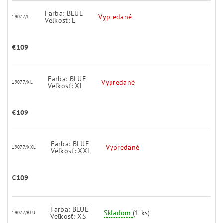
Farba: BLUE
Vypredané
19077/L
Veľkosť: L
€109
Farba: BLUE
Vypredané
19077/XL
Veľkosť: XL
€109
Farba: BLUE
Vypredané
19077/XXL
Veľkosť: XXL
€109
Farba: BLUE
Skladom
(1 ks)
19077/BLU
Veľkosť: XS