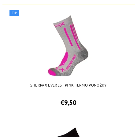
TIP
SHERPAX EVEREST PINK TERMO PONOŽKY
€9,50