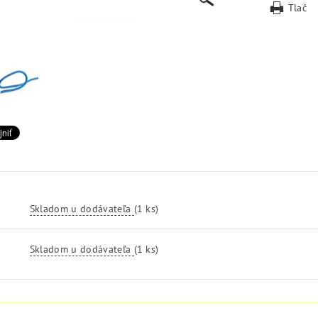
Tlač
Skladom u dodávateľa
(1 ks)
Skladom u dodávateľa
(1 ks)