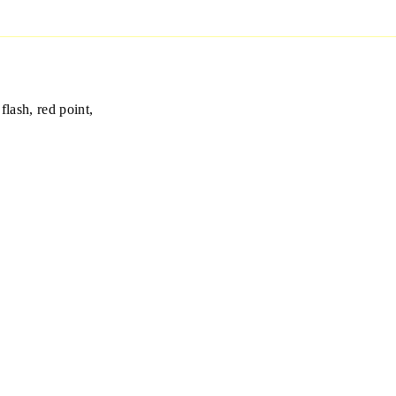
flash, red point,