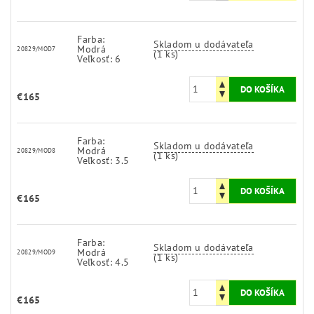
Farba:
Skladom u dodávateľa
Modrá
20829/MOD7
(1 ks)
Veľkosť: 6
€165
Farba:
Skladom u dodávateľa
Modrá
20829/MOD8
(1 ks)
Veľkosť: 3.5
€165
Farba:
Skladom u dodávateľa
Modrá
20829/MOD9
(1 ks)
Veľkosť: 4.5
€165