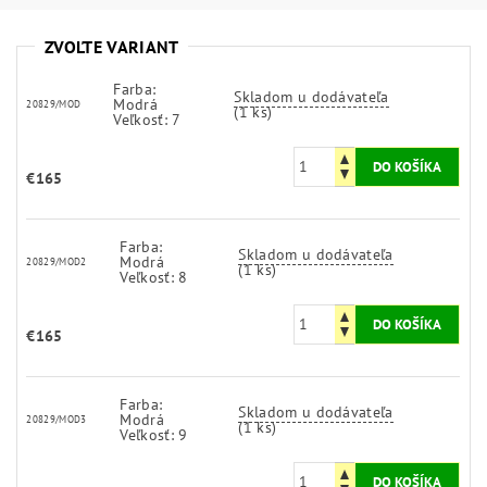
ZVOĽTE VARIANT
Farba:
Skladom u dodávateľa
Modrá
20829/MOD
(1 ks)
Veľkosť: 7
€165
Farba:
Skladom u dodávateľa
Modrá
20829/MOD2
(1 ks)
Veľkosť: 8
€165
Farba:
Skladom u dodávateľa
Modrá
20829/MOD3
(1 ks)
Veľkosť: 9