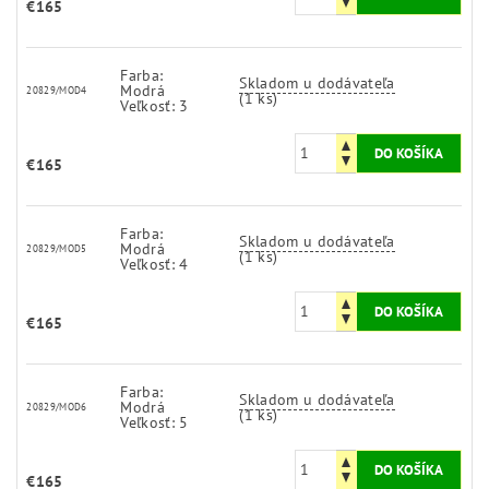
€165
Farba:
Skladom u dodávateľa
Modrá
20829/MOD4
(1 ks)
Veľkosť: 3
€165
Farba:
Skladom u dodávateľa
Modrá
20829/MOD5
(1 ks)
Veľkosť: 4
€165
Farba:
Skladom u dodávateľa
Modrá
20829/MOD6
(1 ks)
Veľkosť: 5
€165