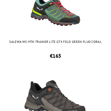
SALEWA WS MTN TRAINER LITE GTX FELD GREEN FLUO CORAL
€165