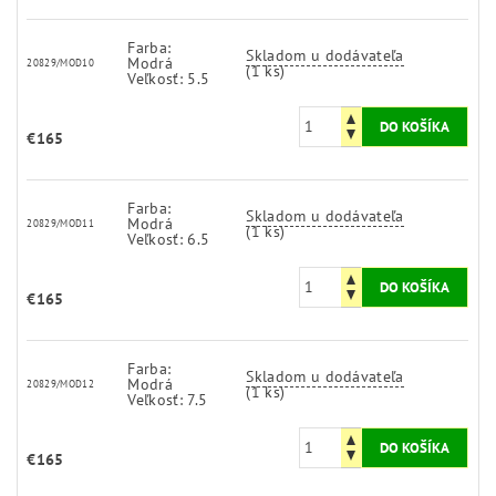
Farba:
Skladom u dodávateľa
Modrá
20829/MOD10
(1 ks)
Veľkosť: 5.5
€165
Farba:
Skladom u dodávateľa
Modrá
20829/MOD11
(1 ks)
Veľkosť: 6.5
€165
Farba:
Skladom u dodávateľa
Modrá
20829/MOD12
(1 ks)
Veľkosť: 7.5
€165