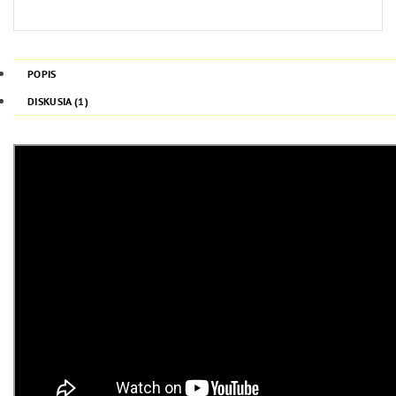
POPIS
DISKUSIA (1)