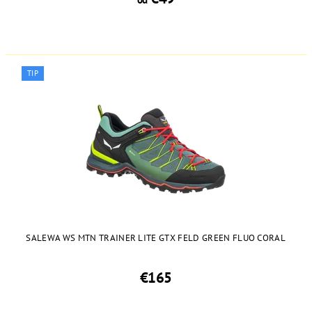
TIP
SALEWA WS MTN TRAINER LITE GTX FELD GREEN FLUO CORAL
€165