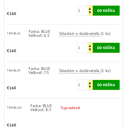
€160
Farba: BLUE
Skladom u dodávateľa
(1 ks)
7304/BLU8
Veľkosť: 6.5
€160
Farba: BLUE
Skladom u dodávateľa
(1 ks)
7304/BLU9
Veľkosť: 7.5
€160
Farba: BLUE
Vypredané
7304/BLU10
Veľkosť: 8.5
€160