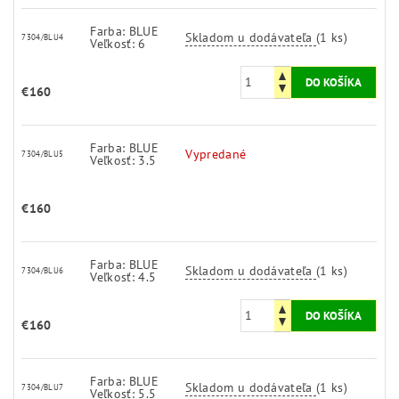
Farba: BLUE
Skladom u dodávateľa
(1 ks)
7304/BLU4
Veľkosť: 6
€160
Farba: BLUE
Vypredané
7304/BLU5
Veľkosť: 3.5
€160
Farba: BLUE
Skladom u dodávateľa
(1 ks)
7304/BLU6
Veľkosť: 4.5
€160
Farba: BLUE
Skladom u dodávateľa
(1 ks)
7304/BLU7
Veľkosť: 5.5