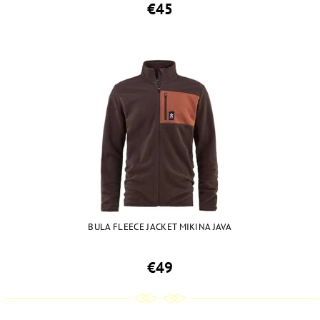
€45
BULA FLEECE JACKET MIKINA JAVA
€49