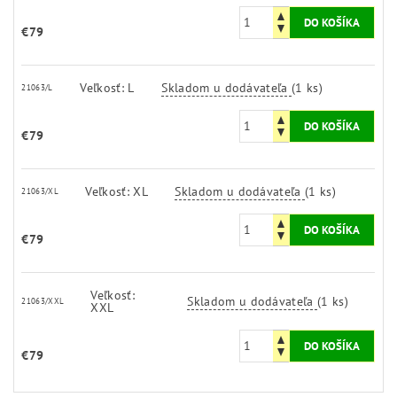
€79
Veľkosť: L
Skladom u dodávateľa
(1 ks)
21063/L
€79
Veľkosť: XL
Skladom u dodávateľa
(1 ks)
21063/XL
€79
Veľkosť:
Skladom u dodávateľa
(1 ks)
21063/XXL
XXL
€79