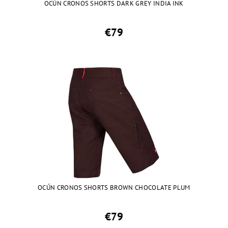
OCÚN CRONOS SHORTS DARK GREY INDIA INK
€79
OCÚN CRONOS SHORTS BROWN CHOCOLATE PLUM
€79