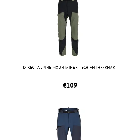
DIRECT ALPINE MOUNTAINER TECH ANTHR/KHAKI
€109