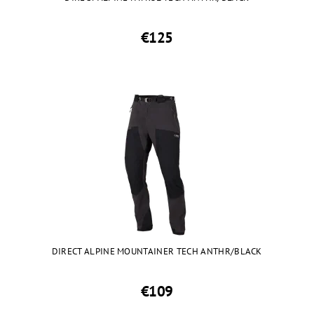
€125
DIRECT ALPINE MOUNTAINER TECH ANTHR/BLACK
€109