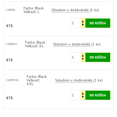
Farba: Black
Skladom u dodávateľa
(1 ks)
21039/L
Veľkosť: L
€75
Farba: Black
Skladom u dodávateľa
(1 ks)
21039/XL
Veľkosť: XL
€75
Farba: Black
Veľkosť:
Skladom u dodávateľa
(1 ks)
21039/XXL
XXL
€75