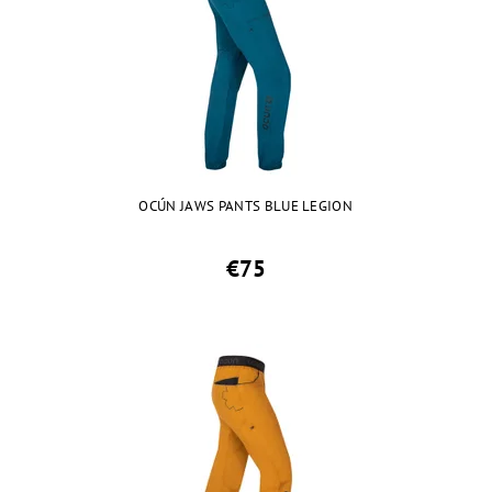
OCÚN JAWS PANTS BLUE LEGION
€75