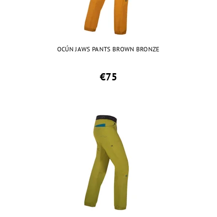
OCÚN JAWS PANTS BROWN BRONZE
€75