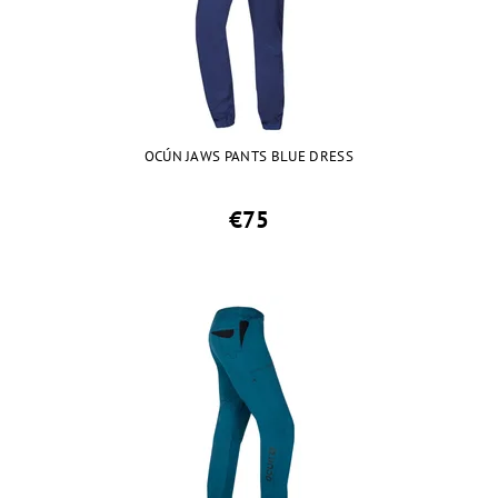
OCÚN JAWS PANTS BLUE DRESS
€75