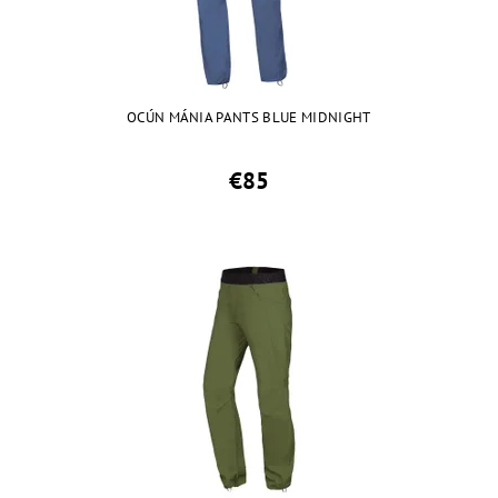
OCÚN MÁNIA PANTS BLUE MIDNIGHT
€85