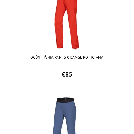
OCÚN MÁNIA PANTS ORANGE POINCIANA
€85