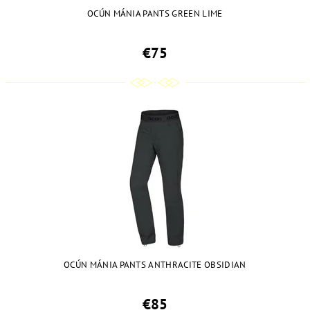
OCÚN MÁNIA PANTS GREEN LIME
€75
OCÚN MÁNIA PANTS ANTHRACITE OBSIDIAN
€85