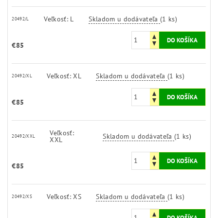
Veľkosť: L
Skladom u dodávateľa
(1 ks)
20492/L
€85
Veľkosť: XL
Skladom u dodávateľa
(1 ks)
20492/XL
€85
Veľkosť:
Skladom u dodávateľa
(1 ks)
20492/XXL
XXL
€85
Veľkosť: XS
Skladom u dodávateľa
(1 ks)
20492/XS