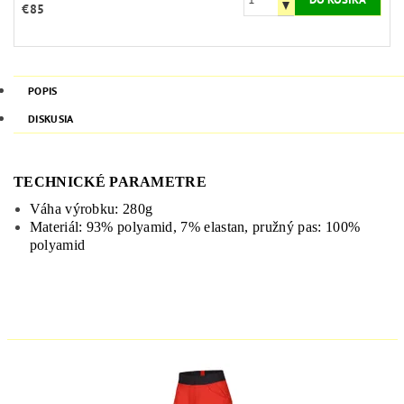
€85
POPIS
DISKUSIA
TECHNICKÉ PARAMETRE
Váha výrobku: 280g
Materiál: 93% polyamid, 7% elastan, pružný pas: 100%
polyamid