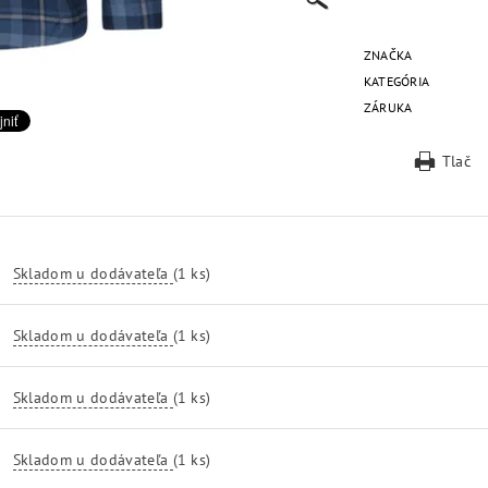
ZNAČKA
KATEGÓRIA
ZÁRUKA
Tlač
Skladom u dodávateľa
(1 ks)
Skladom u dodávateľa
(1 ks)
Skladom u dodávateľa
(1 ks)
Skladom u dodávateľa
(1 ks)