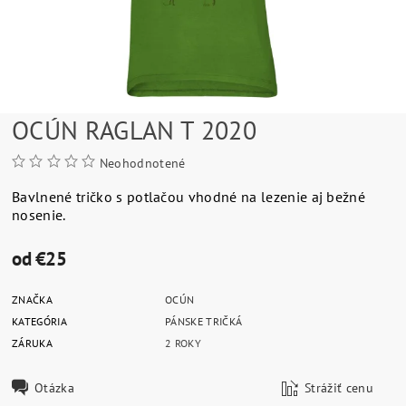
OCÚN RAGLAN T 2020
Neohodnotené
Bavlnené tričko s potlačou vhodné na lezenie aj bežné
nosenie.
od €25
ZNAČKA
OCÚN
KATEGÓRIA
PÁNSKE TRIČKÁ
ZÁRUKA
2 ROKY
Otázka
Strážiť cenu