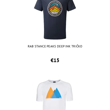
RAB STANCE PEAKS DEEP INK TRIČKO
€15