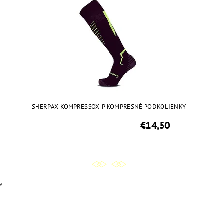
SHERPAX KOMPRESSOX-P KOMPRESNÉ PODKOLIENKY
€14,50
9