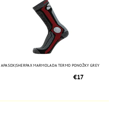
APASOX|SHERPAX MARMOLADA TERMO PONOŽKY GREY
€17