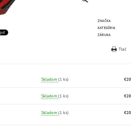
ZNAČKA
KATEGÓRIA
ZÁRUKA
Tlač
Skladom
(1 ks)
€20
Skladom
(1 ks)
€20
Skladom
(1 ks)
€20