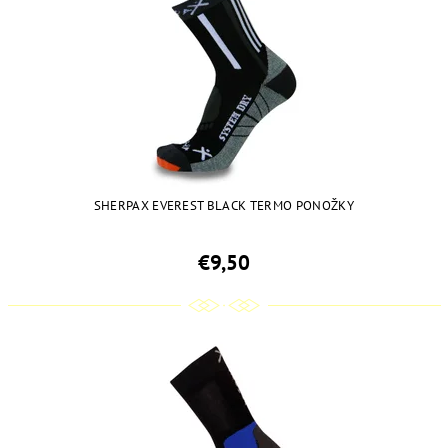
SHERPAX EVEREST BLACK TERMO PONOŽKY
€9,50