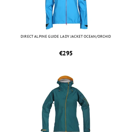
DIRECT ALPINE GUIDE LADY JACKET OCEAN/ORCHID
€295