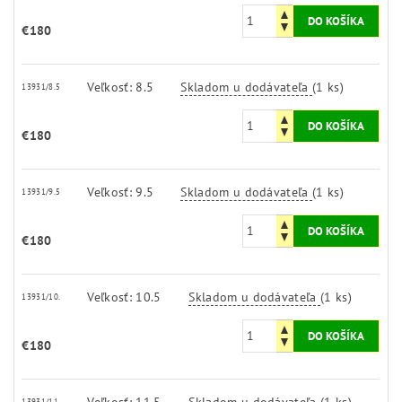
€180
Veľkosť: 8.5
Skladom u dodávateľa
(1 ks)
13931/8.5
€180
Veľkosť: 9.5
Skladom u dodávateľa
(1 ks)
13931/9.5
€180
Veľkosť: 10.5
Skladom u dodávateľa
(1 ks)
13931/10.
€180
Veľkosť: 11.5
Skladom u dodávateľa
(1 ks)
13931/11.