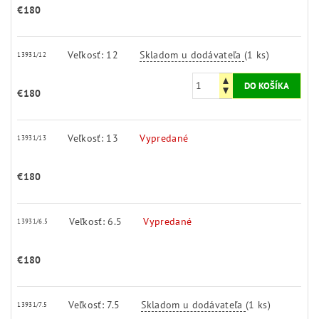
€180
Veľkosť: 12
Skladom u dodávateľa
(1 ks)
13931/12
€180
Veľkosť: 13
Vypredané
13931/13
€180
Veľkosť: 6.5
Vypredané
13931/6.5
€180
Veľkosť: 7.5
Skladom u dodávateľa
(1 ks)
13931/7.5