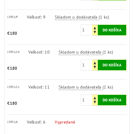
Veľkosť: 9
Skladom u dodávateľa
(1 ks)
13931/9
€180
Veľkosť: 10
Skladom u dodávateľa
(1 ks)
13931/10
€180
Veľkosť: 11
Skladom u dodávateľa
(1 ks)
13931/11
€180
Veľkosť: 6
Vypredané
13931/6