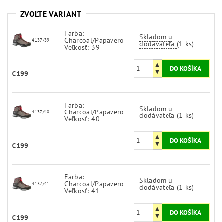
ZVOĽTE VARIANT
Farba:
Skladom u
Charcoal/Papavero
4137/39
dodávateľa
(1 ks)
Veľkosť: 39
€199
Farba:
Skladom u
Charcoal/Papavero
4137/40
dodávateľa
(1 ks)
Veľkosť: 40
€199
Farba:
Skladom u
Charcoal/Papavero
4137/41
dodávateľa
(1 ks)
Veľkosť: 41
€199