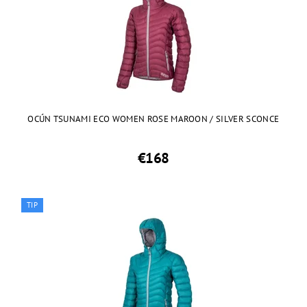
OCÚN TSUNAMI ECO WOMEN ROSE MAROON / SILVER SCONCE
€168
TIP