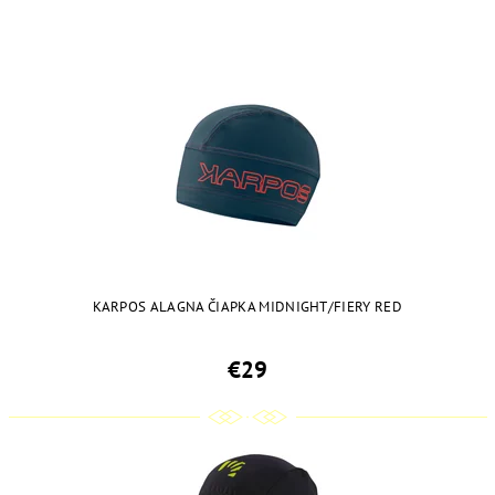
KARPOS ALAGNA ČIAPKA MIDNIGHT/FIERY RED
€29