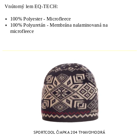
Vnútorný lem EQ-TECH:
100% Polyester - Microfleece
100% Polyuretán - Membrána nalaminovaná na
microfleece
SPORTCOOL ČIAPKA 204 TMAVOMODRÁ