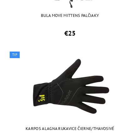
BULA MOVE MITTENS PALČIAKY
€25
TIP
KARPOS ALAGNA RUKAVICE ČIERNE/TMAVOSIVÉ