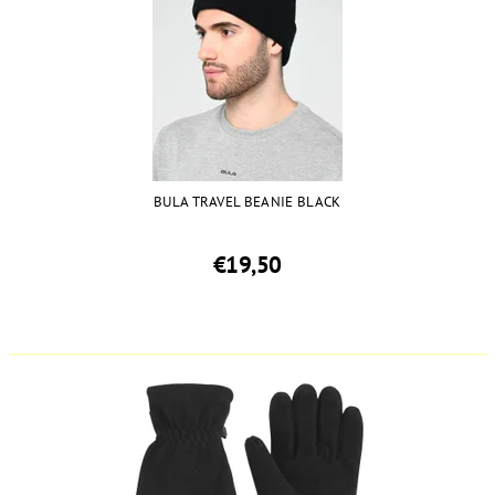
BULA TRAVEL BEANIE BLACK
€19,50