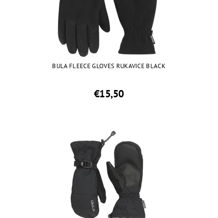
BULA FLEECE GLOVES RUKAVICE BLACK
€15,50