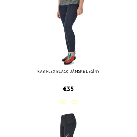
RAB FLEX BLACK DÁMSKE LEGÍNY
€35