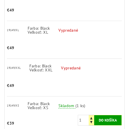
€49
Farba: Black
Vypredané
19149/XL
Veľkosť: XL
€49
Farba: Black
Vypredané
19149/XXL
Veľkosť: XXL
€49
Farba: Black
Skladom
(1 ks)
19149/XS
Veľkosť: XS
€39