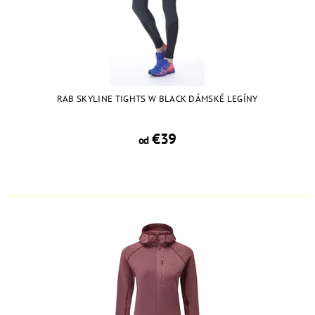
RAB SKYLINE TIGHTS W BLACK DÁMSKÉ LEGÍNY
€39
od