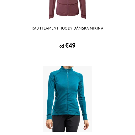
RAB FILAMENT HOODY DÁMSKA MIKINA
€49
od