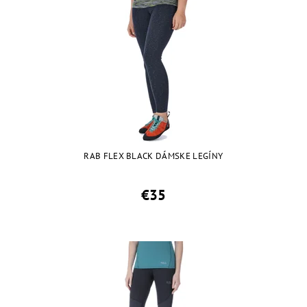
RAB FLEX BLACK DÁMSKE LEGÍNY
€35