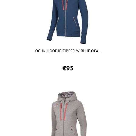
OCÚN HOODIE ZIPPER W BLUE OPAL
€95