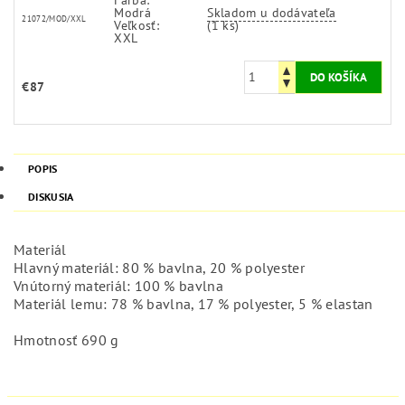
Modrá
Skladom u dodávateľa
21072/MOD/XXL
Veľkosť:
(1 ks)
XXL
€87
POPIS
DISKUSIA
Materiál
Hlavný materiál: 80 % bavlna, 20 % polyester
Vnútorný materiál: 100 % bavlna
Materiál lemu: 78 % bavlna, 17 % polyester, 5 % elastan
Hmotnosť 690 g