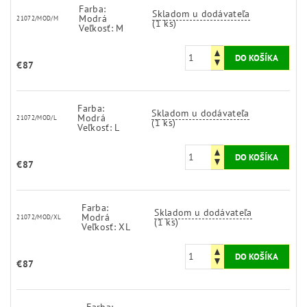
Farba:
Skladom u dodávateľa
Modrá
21072/MOD/M
(1 ks)
Veľkosť: M
€87
Farba:
Skladom u dodávateľa
Modrá
21072/MOD/L
(1 ks)
Veľkosť: L
€87
Farba:
Skladom u dodávateľa
Modrá
21072/MOD/XL
(1 ks)
Veľkosť: XL
€87
Farba: