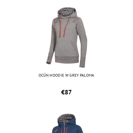
OCÚN HOODIE W GREY PALOMA
€87