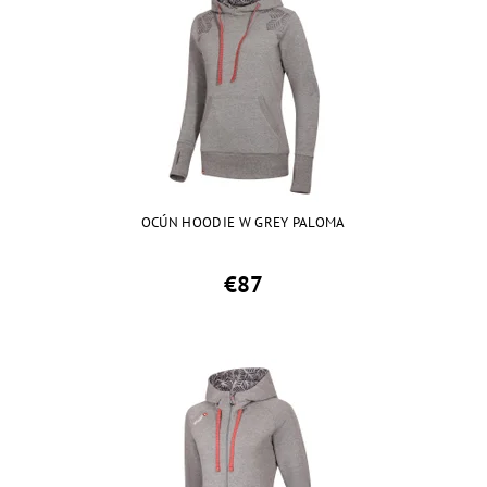
OCÚN HOODIE W GREY PALOMA
€87