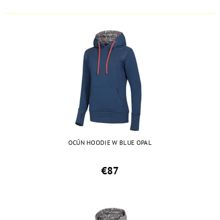
OCÚN HOODIE W BLUE OPAL
€87