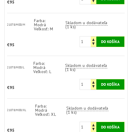
€95
Farba:
Skladom u dodávateľa
Modrá
21078/MOD/M
(1 ks)
Veľkosť: M
€95
Farba:
Skladom u dodávateľa
Modrá
21078/MOD/L
(1 ks)
Veľkosť: L
€95
Farba:
Skladom u dodávateľa
Modrá
21078/MOD/XL
(1 ks)
Veľkosť: XL
€95