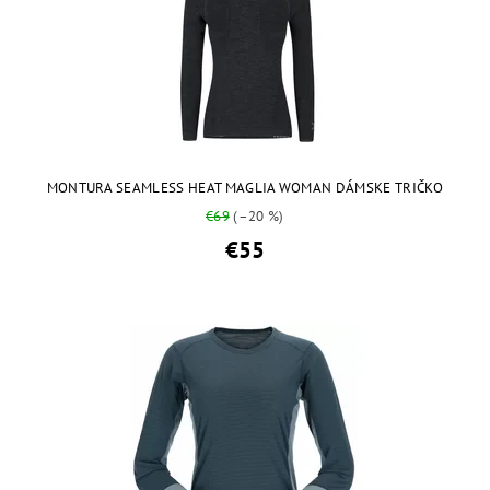
MONTURA SEAMLESS HEAT MAGLIA WOMAN DÁMSKE TRIČKO
€69
(–20 %)
€55