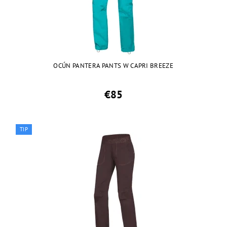
OCÚN PANTERA PANTS W CAPRI BREEZE
€85
TIP