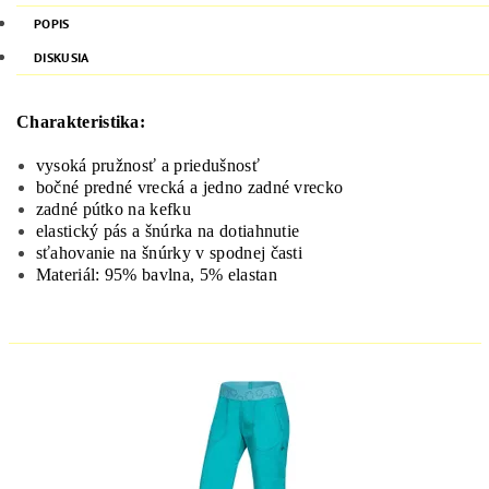
POPIS
DISKUSIA
Charakteristika:
vysoká pružnosť a priedušnosť
bočné predné vrecká a jedno zadné vrecko
zadné pútko na kefku
elastický pás a šnúrka na dotiahnutie
sťahovanie na šnúrky v spodnej časti
Materiál: 95% bavlna, 5% elastan