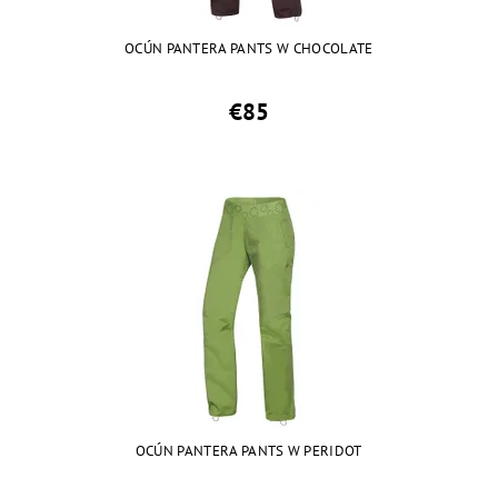
OCÚN PANTERA PANTS W CHOCOLATE
€85
OCÚN PANTERA PANTS W PERIDOT