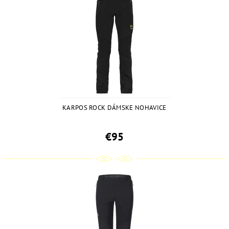
KARPOS ROCK DÁMSKE NOHAVICE
€95