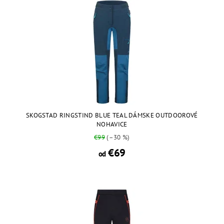
SKOGSTAD RINGSTIND BLUE TEAL DÁMSKE OUTDOOROVÉ
NOHAVICE
€99
(–30 %)
€69
od