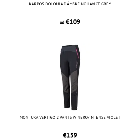
KARPOS DOLOMIA DÁMSKE NOHAVICE GREY
€109
od
MONTURA VERTIGO 2 PANTS W NERO/INTENSE VIOLET
€159