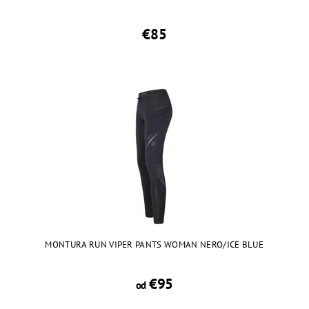
€85
MONTURA RUN VIPER PANTS WOMAN NERO/ICE BLUE
€95
od