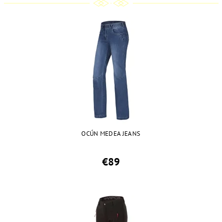
OCÚN MEDEA JEANS
€89