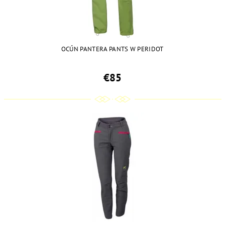
OCÚN PANTERA PANTS W PERIDOT
€85