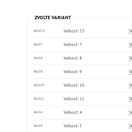
ZVOĽTE VARIANT
Veľkosť: 7,5
S
8615/7-5
Veľkosť: 7
S
8615/7
Veľkosť: 8
S
8615/8
Veľkosť: 9
S
8615/9
Veľkosť: 10
S
8615/10
Veľkosť: 11
S
8615/11
Veľkosť: 4
S
8615/4
Veľkosť: 5
S
8615/5