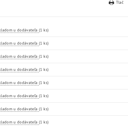
Tlač
kladom u dodávateľa
(1 ks)
kladom u dodávateľa
(1 ks)
kladom u dodávateľa
(1 ks)
kladom u dodávateľa
(1 ks)
kladom u dodávateľa
(1 ks)
kladom u dodávateľa
(1 ks)
kladom u dodávateľa
(1 ks)
kladom u dodávateľa
(1 ks)