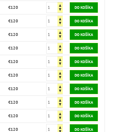
€120
€120
€120
€120
€120
€120
€120
€120
€120
€120