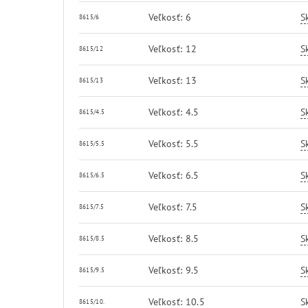
Veľkosť: 6
S
8615/6
Veľkosť: 12
S
8615/12
Veľkosť: 13
S
8615/13
Veľkosť: 4.5
S
8615/4.5
Veľkosť: 5.5
S
8615/5.5
Veľkosť: 6.5
S
8615/6.5
Veľkosť: 7.5
S
8615/7.5
Veľkosť: 8.5
S
8615/8.5
Veľkosť: 9.5
S
8615/9.5
Veľkosť: 10.5
S
8615/10.