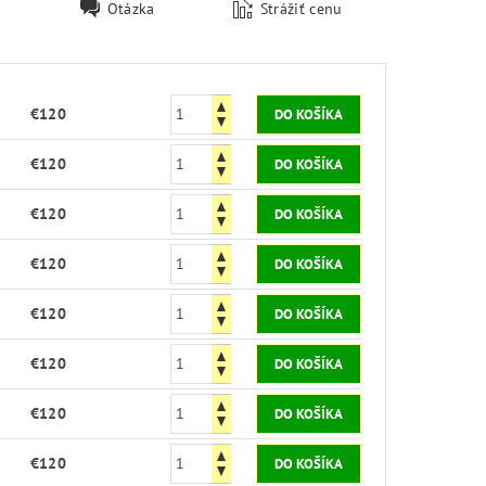
Otázka
Strážiť cenu
€120
€120
€120
€120
€120
€120
€120
€120