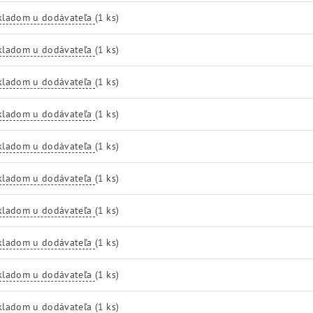
kladom u dodávateľa
(1 ks)
kladom u dodávateľa
(1 ks)
kladom u dodávateľa
(1 ks)
kladom u dodávateľa
(1 ks)
kladom u dodávateľa
(1 ks)
kladom u dodávateľa
(1 ks)
kladom u dodávateľa
(1 ks)
kladom u dodávateľa
(1 ks)
kladom u dodávateľa
(1 ks)
kladom u dodávateľa
(1 ks)