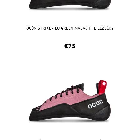
OCÚN STRIKER LU GREEN MALACHITE LEZEČKY
€75