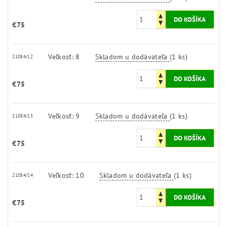
€75
Veľkosť: 8
Skladom u dodávateľa
(1 ks)
21084/12
€75
Veľkosť: 9
Skladom u dodávateľa
(1 ks)
21084/13
€75
Veľkosť: 10
Skladom u dodávateľa
(1 ks)
21084/14
€75