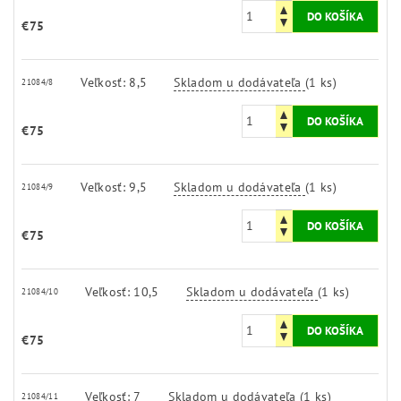
€75
Veľkosť: 8,5
Skladom u dodávateľa
(1 ks)
21084/8
€75
Veľkosť: 9,5
Skladom u dodávateľa
(1 ks)
21084/9
€75
Veľkosť: 10,5
Skladom u dodávateľa
(1 ks)
21084/10
€75
Veľkosť: 7
Skladom u dodávateľa
(1 ks)
21084/11