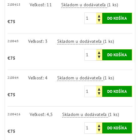
Veľkosť: 11
Skladom u dodávateľa
(1 ks)
21084/15
€75
Veľkosť: 3
Skladom u dodávateľa
(1 ks)
21084/3
€75
Veľkosť: 4
Skladom u dodávateľa
(1 ks)
21084/4
€75
Veľkosť: 4,5
Skladom u dodávateľa
(1 ks)
21084/16
€75