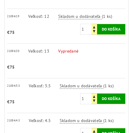
Veľkosť: 12
Skladom u dodávateľa
(1 ks)
21084/19
€75
Veľkosť: 13
Vypredané
21084/20
€75
Veľkosť: 3.5
Skladom u dodávateľa
(1 ks)
21084/3.5
€75
Veľkosť: 4.5
Skladom u dodávateľa
(1 ks)
21084/4.5