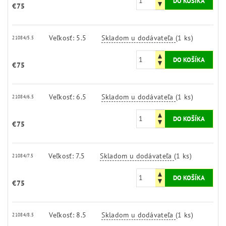
€75
Veľkosť: 5.5
Skladom u dodávateľa
(1 ks)
21084/5.5
€75
Veľkosť: 6.5
Skladom u dodávateľa
(1 ks)
21084/6.5
€75
Veľkosť: 7.5
Skladom u dodávateľa
(1 ks)
21084/7.5
€75
Veľkosť: 8.5
Skladom u dodávateľa
(1 ks)
21084/8.5