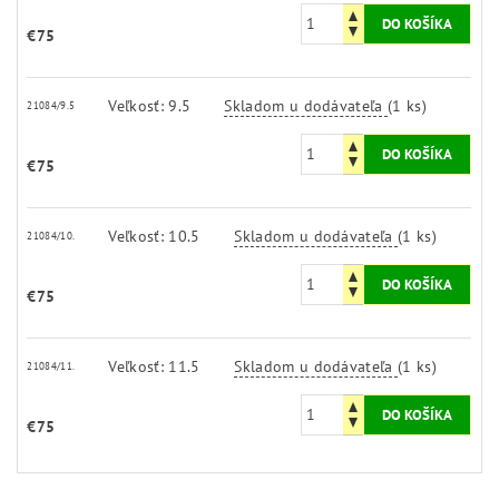
€75
Veľkosť: 9.5
Skladom u dodávateľa
(1 ks)
21084/9.5
€75
Veľkosť: 10.5
Skladom u dodávateľa
(1 ks)
21084/10.
€75
Veľkosť: 11.5
Skladom u dodávateľa
(1 ks)
21084/11.
€75