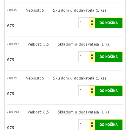
Veľkosť: 5
Skladom u dodávateľa
(1 ks)
21084/5
€75
Veľkosť: 5,5
Skladom u dodávateľa
(1 ks)
21084/17
€75
Veľkosť: 6
Skladom u dodávateľa
(1 ks)
21084/6
€75
Veľkosť: 6,5
Skladom u dodávateľa
(1 ks)
21084/18
€75