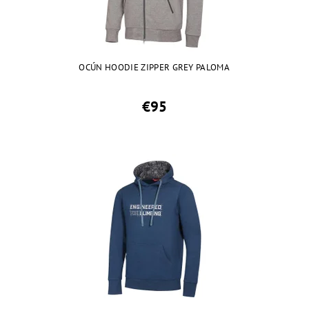
OCÚN HOODIE ZIPPER GREY PALOMA
€95