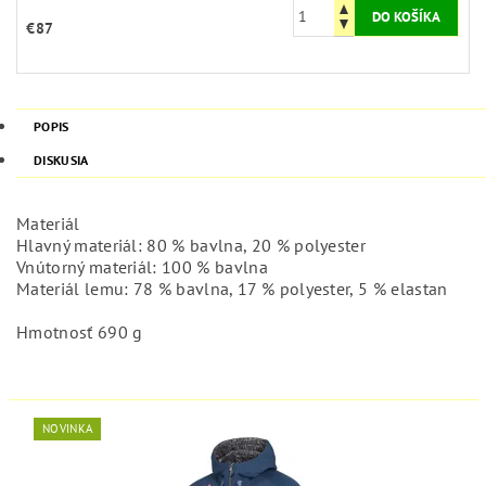
€87
POPIS
DISKUSIA
Materiál
Hlavný materiál: 80 % bavlna, 20 % polyester
Vnútorný materiál: 100 % bavlna
Materiál lemu: 78 % bavlna, 17 % polyester, 5 % elastan
Hmotnosť 690 g
NOVINKA