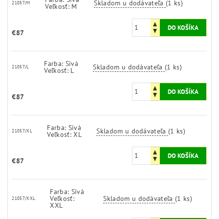
Skladom u dodávateľa
(1 ks)
21057/M
Veľkosť: M
€87
Farba: Sivá
Skladom u dodávateľa
(1 ks)
21057/L
Veľkosť: L
€87
Farba: Sivá
Skladom u dodávateľa
(1 ks)
21057/XL
Veľkosť: XL
€87
Farba: Sivá
Veľkosť:
Skladom u dodávateľa
(1 ks)
21057/XXL
XXL