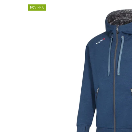
NOVINKA