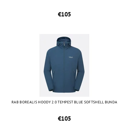
€105
RAB BOREALIS HOODY 2.0 TEMPEST BLUE SOFTSHELL BUNDA
€105