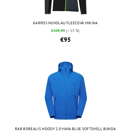
KARPOS NUVOLAU FLEECOVÁ MIKINA
€109,99
(–13 %)
€95
RAB BOREALIS HOODY 2.0 MAYA BLUE SOFTSHELL BUNDA