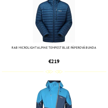
RAB MICROLIGHT ALPINE TEMPEST BLUE PÁPEROVÁ BUNDA
€219