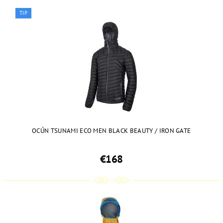
TIP
OCÚN TSUNAMI ECO MEN BLACK BEAUTY / IRON GATE
€168