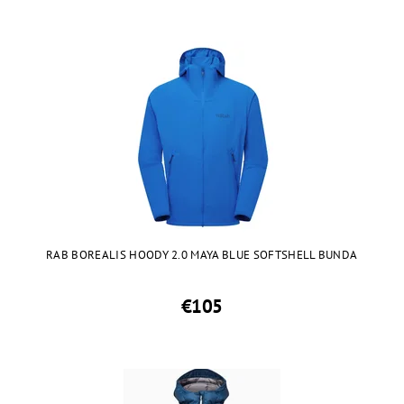
RAB BOREALIS HOODY 2.0 MAYA BLUE SOFTSHELL BUNDA
€105