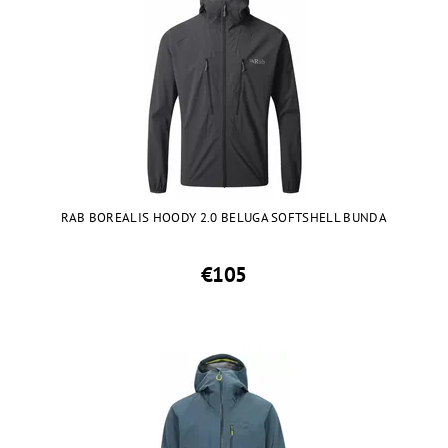
RAB BOREALIS HOODY 2.0 BELUGA SOFTSHELL BUNDA
€105