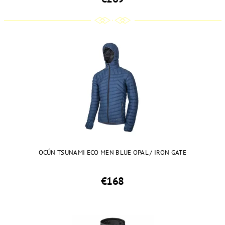
OCÚN TSUNAMI ECO MEN BLUE OPAL / IRON GATE
€168