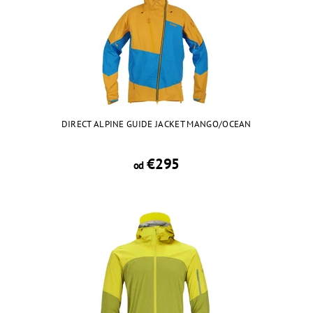
DIRECT ALPINE GUIDE JACKET MANGO/OCEAN
€295
od