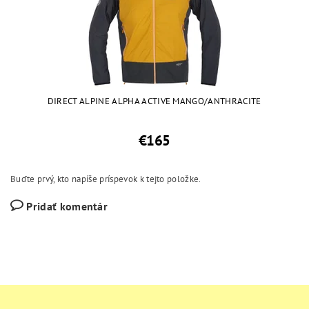
DIRECT ALPINE ALPHA ACTIVE MANGO/ANTHRACITE
€165
Buďte prvý, kto napíše príspevok k tejto položke.
Pridať komentár