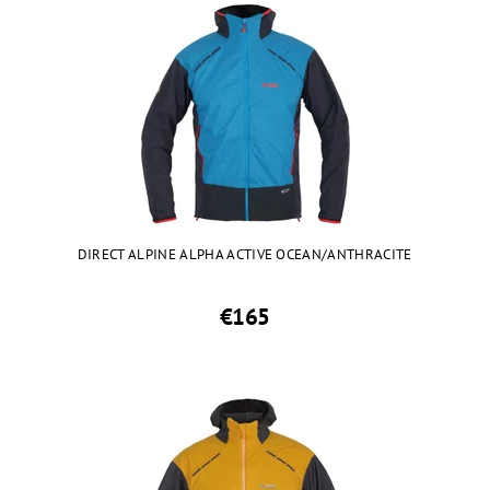
DIRECT ALPINE ALPHA ACTIVE OCEAN/ANTHRACITE
€165