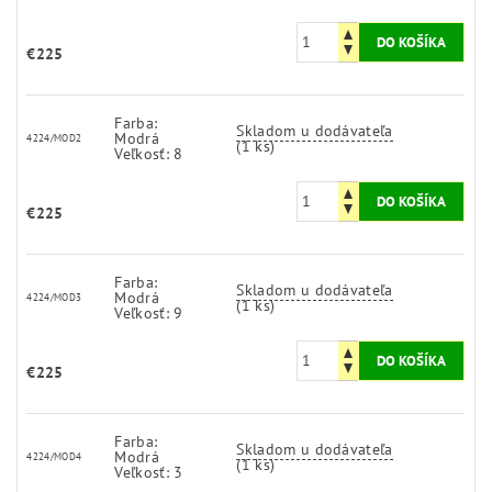
€225
Farba:
Skladom u dodávateľa
Modrá
4224/MOD2
(1 ks)
Veľkosť: 8
€225
Farba:
Skladom u dodávateľa
Modrá
4224/MOD3
(1 ks)
Veľkosť: 9
€225
Farba:
Skladom u dodávateľa
Modrá
4224/MOD4
(1 ks)
Veľkosť: 3