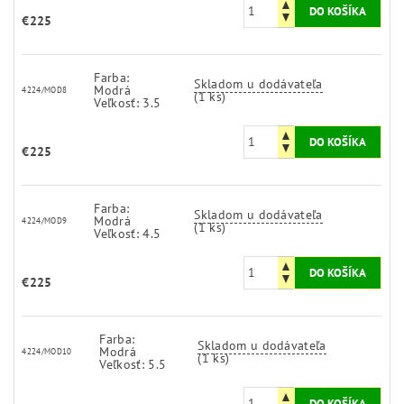
€225
Farba:
Skladom u dodávateľa
Modrá
4224/MOD8
(1 ks)
Veľkosť: 3.5
€225
Farba:
Skladom u dodávateľa
Modrá
4224/MOD9
(1 ks)
Veľkosť: 4.5
€225
Farba:
Skladom u dodávateľa
Modrá
4224/MOD10
(1 ks)
Veľkosť: 5.5