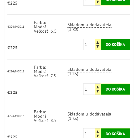
€225
Farba:
Skladom u dodávateľa
Modrá
4224/MOD11
(1 ks)
Veľkosť: 6.5
€225
Farba:
Skladom u dodávateľa
Modrá
4224/MOD12
(1 ks)
Veľkosť: 7.5
€225
Farba:
Skladom u dodávateľa
Modrá
4224/MOD13
(1 ks)
Veľkosť: 8.5
€225