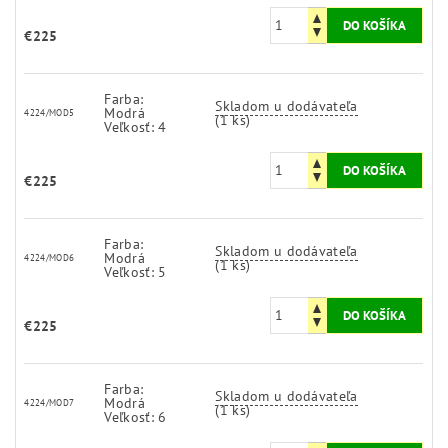
€225
Farba:
Skladom u dodávateľa
Modrá
4224/MOD5
(1 ks)
Veľkosť: 4
€225
Farba:
Skladom u dodávateľa
Modrá
4224/MOD6
(1 ks)
Veľkosť: 5
€225
Farba:
Skladom u dodávateľa
Modrá
4224/MOD7
(1 ks)
Veľkosť: 6