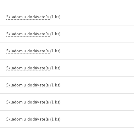
Skladom u dodávateľa
(1 ks)
Skladom u dodávateľa
(1 ks)
Skladom u dodávateľa
(1 ks)
Skladom u dodávateľa
(1 ks)
Skladom u dodávateľa
(1 ks)
Skladom u dodávateľa
(1 ks)
Skladom u dodávateľa
(1 ks)