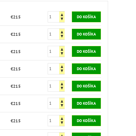
€215
€215
€215
€215
€215
€215
€215