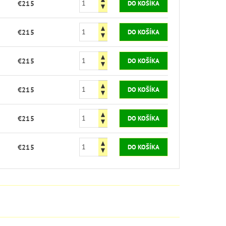
€215
€215
€215
€215
€215
€215