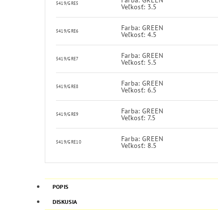
5419/GRE5
Veľkosť: 3.5
Farba: GREEN
5419/GRE6
Veľkosť: 4.5
Farba: GREEN
5419/GRE7
Veľkosť: 5.5
Farba: GREEN
5419/GRE8
Veľkosť: 6.5
Farba: GREEN
5419/GRE9
Veľkosť: 7.5
Farba: GREEN
5419/GRE10
Veľkosť: 8.5
POPIS
DISKUSIA