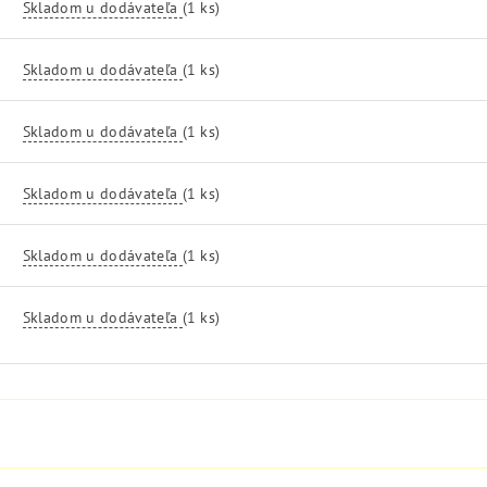
Skladom u dodávateľa
(1 ks)
Skladom u dodávateľa
(1 ks)
Skladom u dodávateľa
(1 ks)
Skladom u dodávateľa
(1 ks)
Skladom u dodávateľa
(1 ks)
Skladom u dodávateľa
(1 ks)