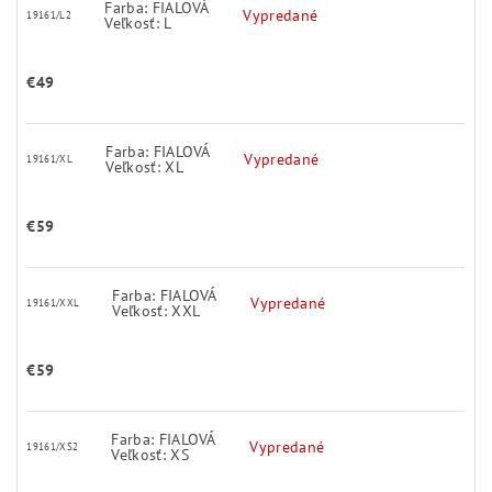
Farba: FIALOVÁ
Vypredané
19161/L2
Veľkosť: L
€49
Farba: FIALOVÁ
Vypredané
19161/XL
Veľkosť: XL
€59
Farba: FIALOVÁ
Vypredané
19161/XXL
Veľkosť: XXL
€59
Farba: FIALOVÁ
Vypredané
19161/XS2
Veľkosť: XS