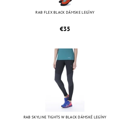
RAB FLEX BLACK DÁMSKE LEGÍNY
€35
RAB SKYLINE TIGHTS W BLACK DÁMSKÉ LEGÍNY