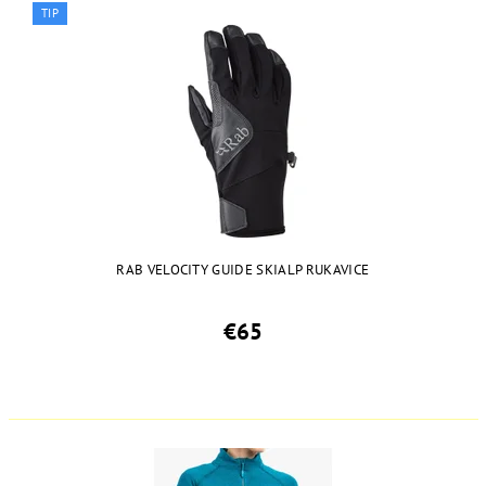
TIP
RAB VELOCITY GUIDE SKIALP RUKAVICE
€65