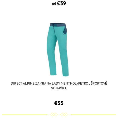
€39
od
DIRECT ALPINE ZAMBANA LADY MENTHOL/PETROL ŠPORTOVÉ
NOHAVICE
€55